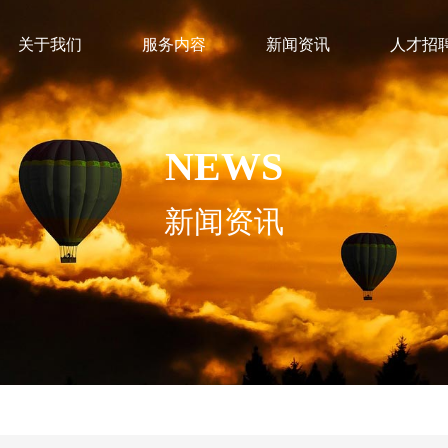
关于我们
服务内容
新闻资讯
人才招
NEWS
新闻资讯