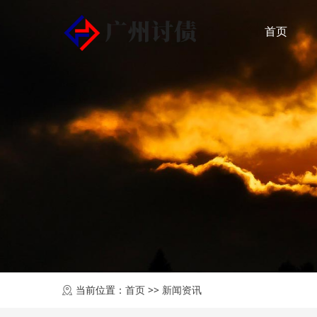
首页
当前位置：
首页
>>
新闻资讯