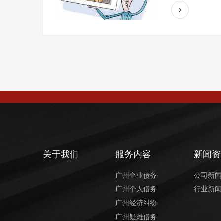
关于我们
服务内容
新闻资
广州企业债务
公司新
广州个人债务
行业新
广州经济纠纷
广州疑难债务