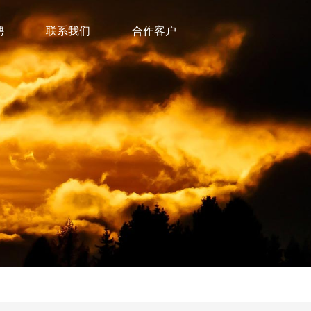
聘
联系我们
合作客户