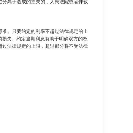
过分高于造成的损失的，人民法院或者仲裁
标准。只要约定的利率不超过法律规定的上
的损失。约定逾期利息有助于明确双方的权
超过法律规定的上限，超过部分将不受法律