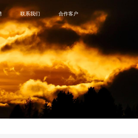
聘
联系我们
合作客户