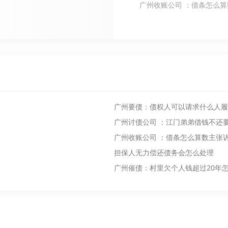
广州收账公司 ：借条怎么
广州要债：债权人可以请求什么人履
广州讨债公司 ：江门弟弟借钱不还
广州收账公司 ：借条怎么算数主张
担保人无力偿还债务会怎么处理
广州催债：村里欠个人钱超过20年