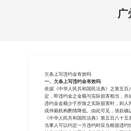
广
欠条上写违约金有效吗
一、欠条上写违约金有效吗
依据《中华人民共和国民法典》之第五百
定，即违约金之金额与实际损害相当，亦
违约金金额少于所致之实际损害时，则人
或仲裁机构酌情降低。由此可见，借款确
《中华人民共和国民法典》第五百八十五
当事人可以约定一方违约时应当根据违约