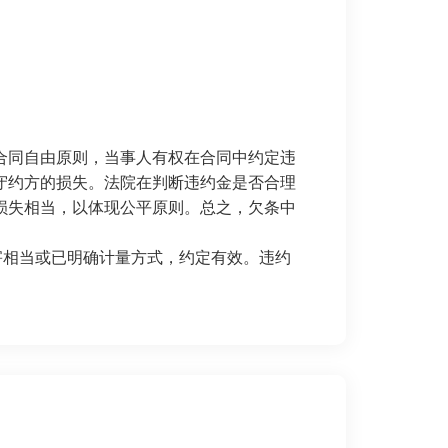
合同自由原则，当事人有权在合同中约定违
守约方的损失。法院在判断违约金是否合理
损失相当，以体现公平原则。总之，欠条中
害相当或已明确计量方式，约定有效。违约