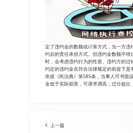
定了违约金的数额或计算方式，当一方违
约后的责任承担方式。但违约金数额不得
时，会考虑违约行为的性质、违约方的过
约定的违约金在符合法律规定的前提下是
依据《民法典》第585条，当事人可书
金低于实际损害，可请求调高；过分超出
上一篇