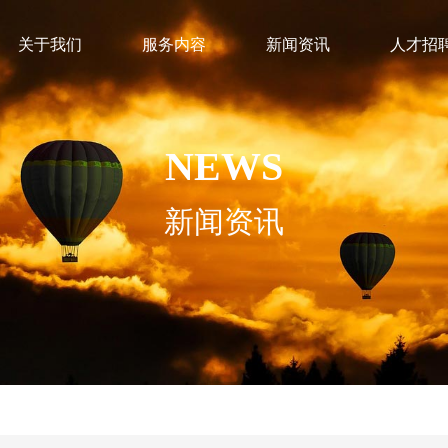
关于我们
服务内容
新闻资讯
人才招
NEWS
新闻资讯