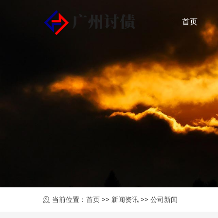
首页
当前位置：
首页
>>
新闻资讯
>>
公司新闻