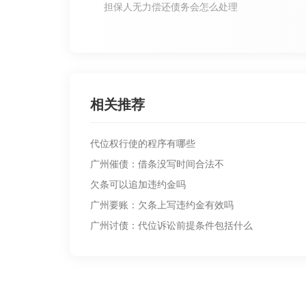
担保人无力偿还债务会怎么处理
相关推荐
代位权行使的程序有哪些
广州催债：借条没写时间合法不
欠条可以追加违约金吗
广州要账：欠条上写违约金有效吗
广州讨债：代位诉讼前提条件包括什么