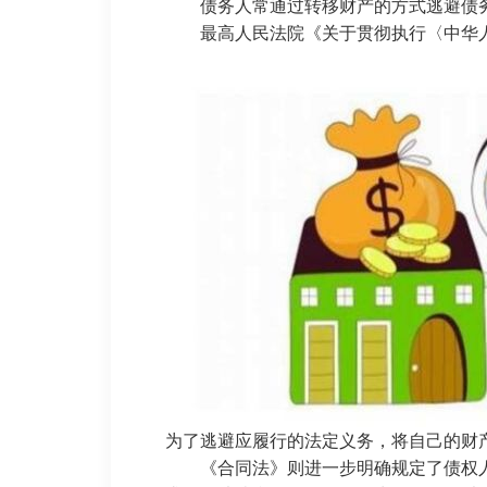
债务人常通过转移财产的方式逃避债务
最高人民法院《关于贯彻执行〈中华人民
为了逃避应履行的法定义务，将自己的财
《合同法》则进一步明确规定了债权人