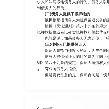
求人民法院撤销债务人的行为。债务人以
销债务人的行为。
(二)债务人提供了抵押物的
抵押物是指债务人为担保某项义务的履
根据《民法通则》第八十九条的规定，
抵押物折价或者以变卖抵押物的价款优先
也就是说，如果债务人无力还债，但是
(三)债务人已提供保证人
保证人是指与债权人约定，为主合同债
债务人提供保证人的目的是为了防止债
则》第八十九条的规定，保证人向债权人
后，有权向债务人追偿。
但是需要注意的是，保证合同是主债务
上一篇