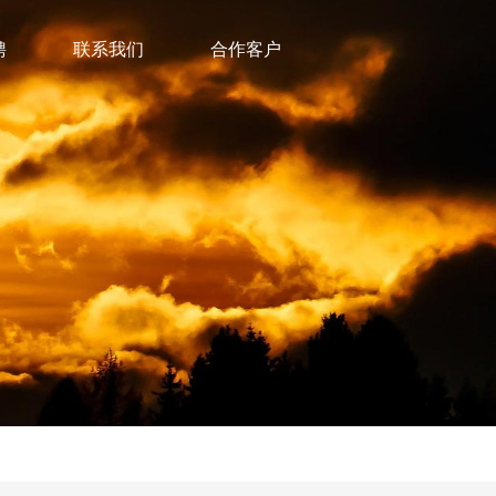
聘
联系我们
合作客户