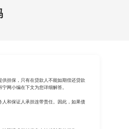
吗
供担保，只有在贷款人不能如期偿还贷款
诉宁网小编在下文为您详细解答。
人和保证人承担连带责任。因此，如果债