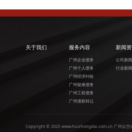
关于我们
服务内容
新闻资
广州企业债务
公司新
广州个人债务
行业新
广州经济纠纷
广州疑难债务
广州工程债务
广州债权转让
Copyright © 2025 www.huizhongdai.com.cn 广州众岱追