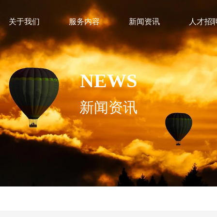
关于我们
服务内容
新闻资讯
人才招
NEWS
新闻资讯