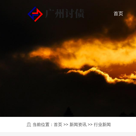
首页
当前位置：
首页
>>
新闻资讯
>>
行业新闻