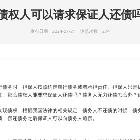
债权人可以请求保证人还债
发布日期：2024-07-21 浏览次数：274
债务时，担保人按照约定履行债务或者承担责任。担保人只是提
任。那么债权人能要求保证人还债吗？债务人无力还债怎么办？
现债权，根据我国法律的相关规定，债务人不还债的时候，债务
债，偿还债务之后保证人可以向债务人追偿。