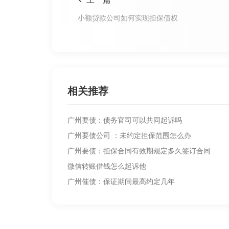
小额贷款公司如何实现担保债权
相关推荐
广州要债：债务官司可以共同起诉吗
广州要债公司 ：未约定担保范围怎么办
广州要债：担保合同有效期规定多久签订合同
微信转账借钱怎么起诉他
广州催债：保证期间最高约定几年