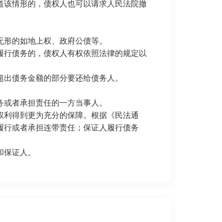
道该情形的，债权人也可以请求人民法院撤
无形的如地上权、政府公债等。
行债务的，债权人有权依照法律的规定以
出债务金额的部分要还给债务人。
务或者承担责任的一方当事人。
利得到更为充分的保障。根据《民法通
履行或者承担连带责任；保证人履行债务
和保证人。