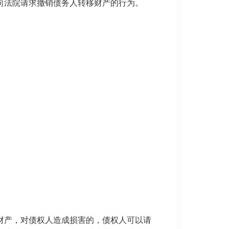
法院请求撤销债务人转移财产的行为。
产，对债权人造成损害的，债权人可以请