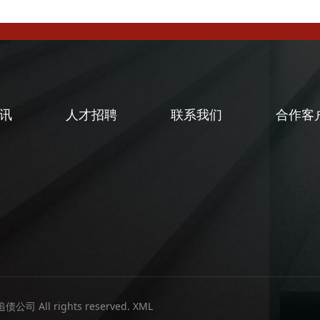
讯
人才招聘
联系我们
合作客
闻
闻
债公司 All rights reserved.
XML