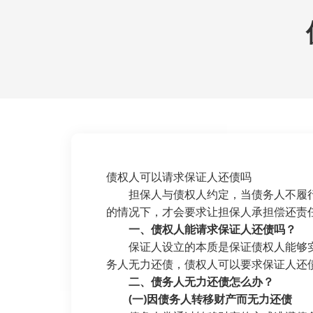
债权人可以请求保证人还债吗
担保人与债权人约定，当债务人不履行
的情况下，才会要求让担保人承担偿还责
一、债权人能请求保证人还债吗？
保证人设立的本质是保证债权人能够实
务人无力还债，债权人可以要求保证人还
二、债务人无力还债怎么办？
(一)因债务人转移财产而无力还债