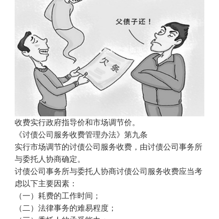
收费实行政府指导价和市场调节价。
《讨债公司服务收费管理办法》第九条
实行市场调节的讨债公司服务收费，由讨债公司事务所
与委托人协商确定。
讨债公司事务所与委托人协商讨债公司服务收费应当考
虑以下主要因素：
（一）耗费的工作时间；
（二）法律事务的难易程度；