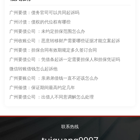
广州要债：债务官司可以共同起诉吗
广州讨债：债权的代位权有哪些
广州要债公司 ：未约定担保范围怎么办
广州收账公司 ：恶意转移财产需要哪些证据才能立案起诉
广州要债：担保合同有效期规定多久签订合同
广州要债公司 ：凭借条起诉一定需要担保人和担保凭证吗
微信转账借钱怎么起诉他
广州要账公司 ：亲弟弟借钱一直不还该怎么办
广州催债：保证期间最高约定几年
广州要债公司 ：出借人不同意调解怎么处理
联系热线
tuiguang9007