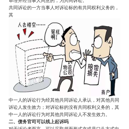
审理并经当事人同意的，为共同诉讼。
共同诉讼的一方当事人对诉讼标的有共同权利义务的，
其
中一人的诉讼行为经其他共同诉讼人承认，对其他共同
诉讼人发生效力；对诉讼标的没有共同权利义务的，其
中一人的诉讼行为对其他共同诉讼人不发生效力。
二、债务官司可以线上起诉吗
对于诉讼者而言，可以采取书面形式亦或是口头方式向