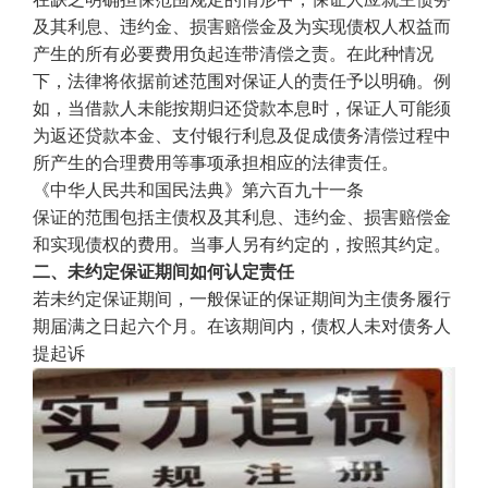
及其利息、违约金、损害赔偿金及为实现债权人权益而
产生的所有必要费用负起连带清偿之责。在此种情况
下，法律将依据前述范围对保证人的责任予以明确。例
如，当借款人未能按期归还贷款本息时，保证人可能须
为返还贷款本金、支付银行利息及促成债务清偿过程中
所产生的合理费用等事项承担相应的法律责任。
《中华人民共和国民法典》第六百九十一条
保证的范围包括主债权及其利息、违约金、损害赔偿金
和实现债权的费用。当事人另有约定的，按照其约定。
二、未约定保证期间如何认定责任
若未约定保证期间，一般保证的保证期间为主债务履行
期届满之日起六个月。在该期间内，债权人未对债务人
提起诉