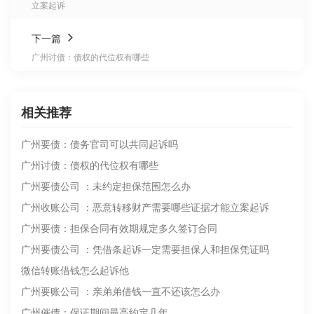
立案起诉
下一篇
广州讨债：债权的代位权有哪些
相关推荐
广州要债：债务官司可以共同起诉吗
广州讨债：债权的代位权有哪些
广州要债公司 ：未约定担保范围怎么办
广州收账公司 ：恶意转移财产需要哪些证据才能立案起诉
广州要债：担保合同有效期规定多久签订合同
广州要债公司 ：凭借条起诉一定需要担保人和担保凭证吗
微信转账借钱怎么起诉他
广州要账公司 ：亲弟弟借钱一直不还该怎么办
广州催债：保证期间最高约定几年