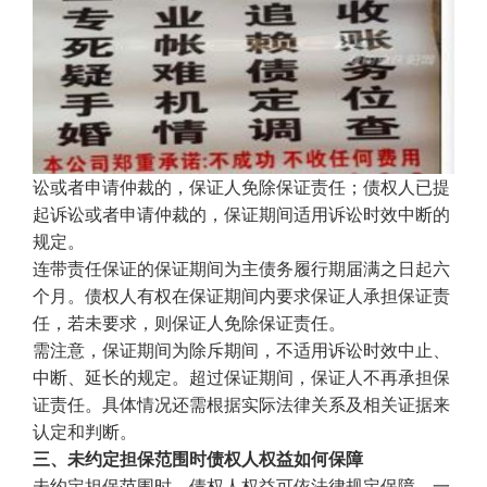
讼或者申请仲裁的，保证人免除保证责任；债权人已提
起诉讼或者申请仲裁的，保证期间适用诉讼时效中断的
规定。
连带责任保证的保证期间为主债务履行期届满之日起六
个月。债权人有权在保证期间内要求保证人承担保证责
任，若未要求，则保证人免除保证责任。
需注意，保证期间为除斥期间，不适用诉讼时效中止、
中断、延长的规定。超过保证期间，保证人不再承担保
证责任。具体情况还需根据实际法律关系及相关证据来
认定和判断。
三、未约定担保范围时债权人权益如何保障
未约定担保范围时，债权人权益可依法律规定保障。一