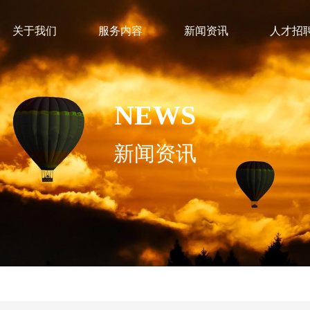
关于我们
服务内容
新闻资讯
人才招
NEWS
新闻资讯