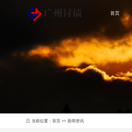
首页
当前位置：
首页
>>
新闻资讯