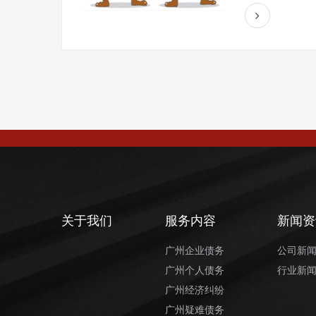
关于我们
服务内容
新闻资
广州企业债务
公司新
广州个人债务
行业新
广州经济纠纷
广州疑难债务