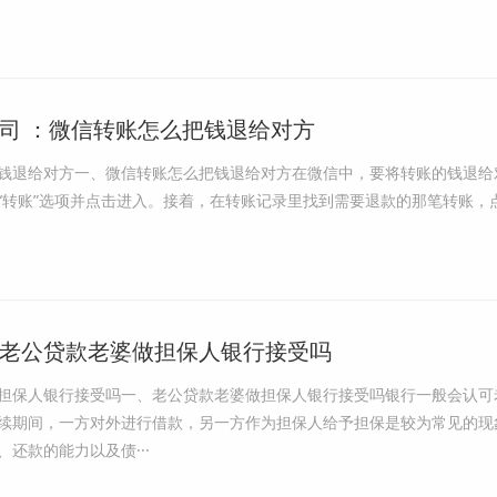
司 ：微信转账怎么把钱退给对方
钱退给对方一、微信转账怎么把钱退给对方在微信中，要将转账的钱退给
“转账”选项并点击进入。接着，在转账记录里找到需要退款的那笔转账，
老公贷款老婆做担保人银行接受吗
担保人银行接受吗一、老公贷款老婆做担保人银行接受吗银行一般会认可
续期间，一方对外进行借款，另一方作为担保人给予担保是较为常见的现
还款的能力以及债···