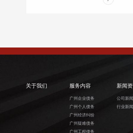
关于我们
服务内容
新闻资
广州企业债务
公司新
广州个人债务
行业新
广州经济纠纷
广州疑难债务
广州工程债务