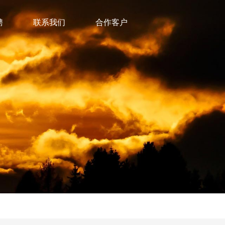
聘
联系我们
合作客户