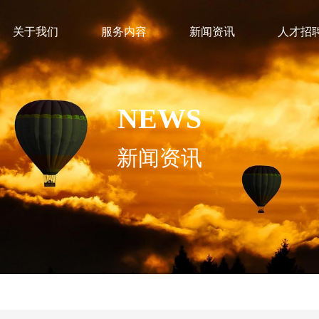
关于我们
服务内容
新闻资讯
人才招
NEWS
新闻资讯