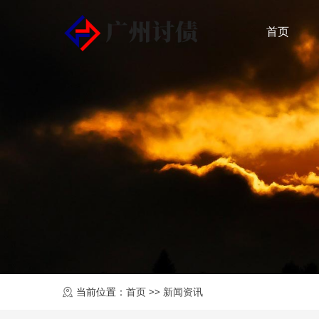
首页
当前位置：
首页
>>
新闻资讯