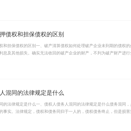
押债权和担保债权的区别
权和担保债权的区别一、破产清算债权如何处理破产企业未到期的债权的
利息及其他损失。确实无法收回的破产企业的财产，不列为破产财产进行
人混同的法律规定是什么
同的法律规定是什么一、债权人债务人混同的法律规定是什么债务混同，
的事实。法律规定，债权和债务同归于一人的，债权债务终止，但是损害