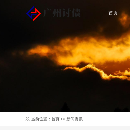
首页
当前位置：
首页
>>
新闻资讯