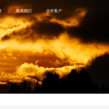
聘
联系我们
合作客户