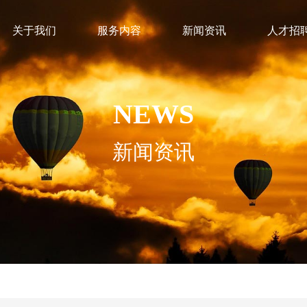
关于我们
服务内容
新闻资讯
人才招
NEWS
新闻资讯